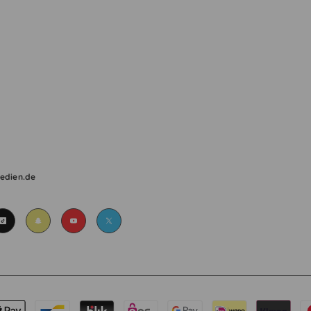
medien.de