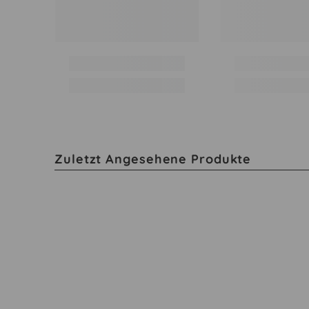
Zuletzt Angesehene Produkte