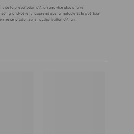
 de la prescription d'Allah and vise also à faire
e son grand-père lui apprend que la maladie et la guérison
n ne se produit sans l'authorization d'Allah