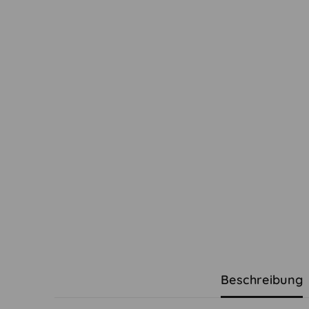
Beschreibung