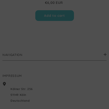
€6,00 EUR
Add to cart
NAVIGATION
IMPRESSUM
Kölner Str. 256
51149 Köln
Deutschland