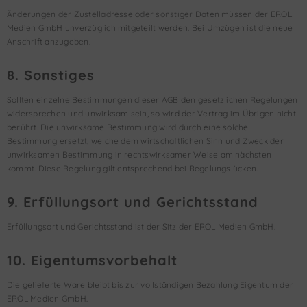
Änderungen der Zustelladresse oder sonstiger Daten müssen der EROL
Medien GmbH unverzüglich mitgeteilt werden. Bei Umzügen ist die neue
Anschrift anzugeben.
8. Sonstiges
Sollten einzelne Bestimmungen dieser AGB den gesetzlichen Regelungen
widersprechen und unwirksam sein, so wird der Vertrag im Übrigen nicht
berührt. Die unwirksame Bestimmung wird durch eine solche
Bestimmung ersetzt, welche dem wirtschaftlichen Sinn und Zweck der
unwirksamen Bestimmung in rechtswirksamer Weise am nächsten
kommt. Diese Regelung gilt entsprechend bei Regelungslücken.
9. Erfüllungsort und Gerichtsstand
Erfüllungsort und Gerichtsstand ist der Sitz der EROL Medien GmbH.
10. Eigentumsvorbehalt
Die gelieferte Ware bleibt bis zur vollständigen Bezahlung Eigentum der
EROL Medien GmbH.