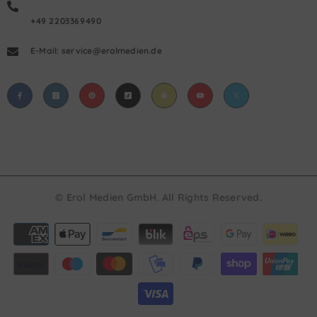
+49 2203369490
E-Mail: service@erolmedien.de
© Erol Medien GmbH. All Rights Reserved.
Payment
methods