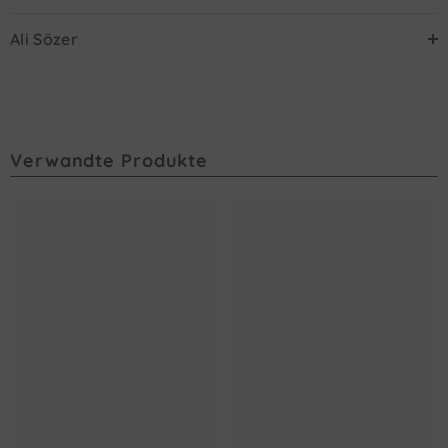
Ali Sözer
Verwandte Produkte