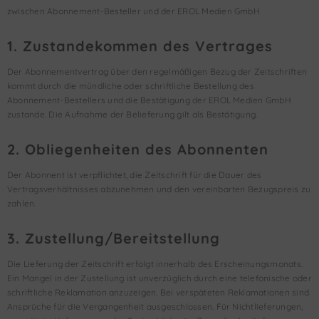
zwischen Abonnement-Besteller und der EROL Medien GmbH
1. Zustandekommen des Vertrages
Der Abonnementvertrag über den regelmäßigen Bezug der Zeitschriften
kommt durch die mündliche oder schriftliche Bestellung des
Abonnement-Bestellers und die Bestätigung der EROL Medien GmbH
zustande. Die Aufnahme der Belieferung gilt als Bestätigung.
2. Obliegenheiten des Abonnenten
Der Abonnent ist verpflichtet, die Zeitschrift für die Dauer des
Vertragsverhältnisses abzunehmen und den vereinbarten Bezugspreis zu
zahlen.
3. Zustellung/Bereitstellung
Die Lieferung der Zeitschrift erfolgt innerhalb des Erscheinungsmonats.
Ein Mangel in der Zustellung ist unverzüglich durch eine telefonische oder
schriftliche Reklamation anzuzeigen. Bei verspäteten Reklamationen sind
Ansprüche für die Vergangenheit ausgeschlossen. Für Nichtlieferungen,