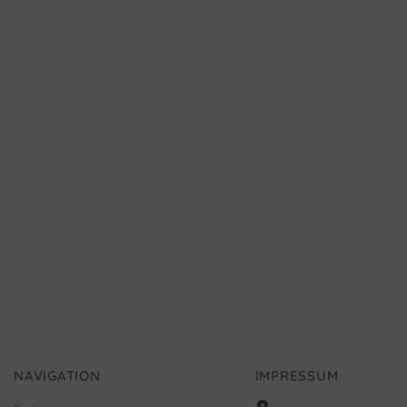
NAVIGATION
IMPRESSUM