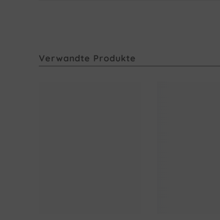
Verwandte Produkte