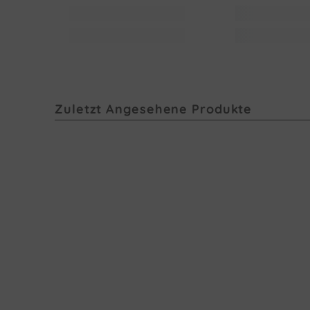
Zuletzt Angesehene Produkte