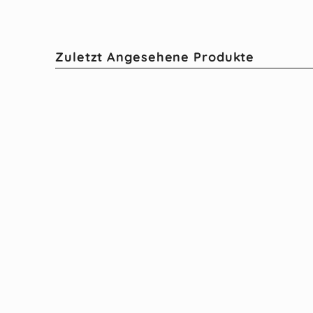
Zuletzt Angesehene Produkte