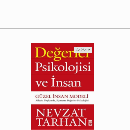
Sold out