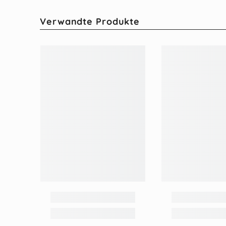
Verwandte Produkte