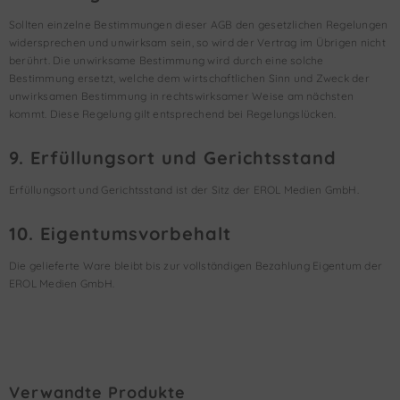
Sollten einzelne Bestimmungen dieser AGB den gesetzlichen Regelungen
widersprechen und unwirksam sein, so wird der Vertrag im Übrigen nicht
berührt. Die unwirksame Bestimmung wird durch eine solche
Bestimmung ersetzt, welche dem wirtschaftlichen Sinn und Zweck der
unwirksamen Bestimmung in rechtswirksamer Weise am nächsten
kommt. Diese Regelung gilt entsprechend bei Regelungslücken.
9. Erfüllungsort und Gerichtsstand
Erfüllungsort und Gerichtsstand ist der Sitz der EROL Medien GmbH.
10. Eigentumsvorbehalt
Die gelieferte Ware bleibt bis zur vollständigen Bezahlung Eigentum der
EROL Medien GmbH.
Verwandte Produkte