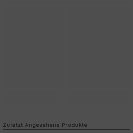
Zuletzt Angesehene Produkte