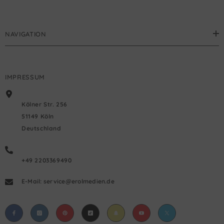
NAVIGATION
IMPRESSUM
Kölner Str. 256
51149 Köln
Deutschland
+49 2203369490
E-Mail: service@erolmedien.de