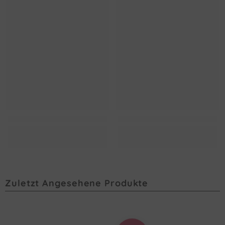
Zuletzt Angesehene Produkte