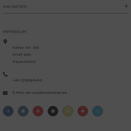
NAVIGATION
IMPRESSUM
Kölner Str. 256
51149 Köln
Deutschland
+49 2203369490
E-Mail: service@erolmedien.de