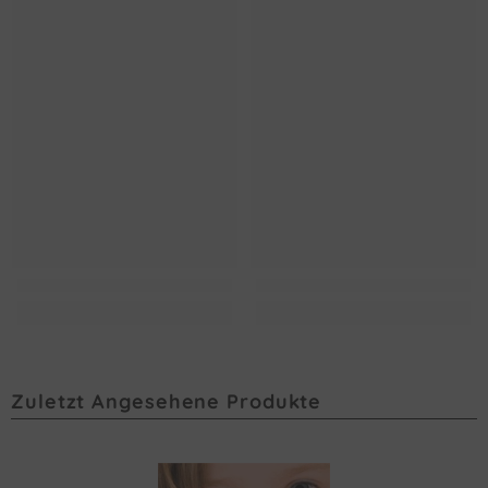
Zuletzt Angesehene Produkte