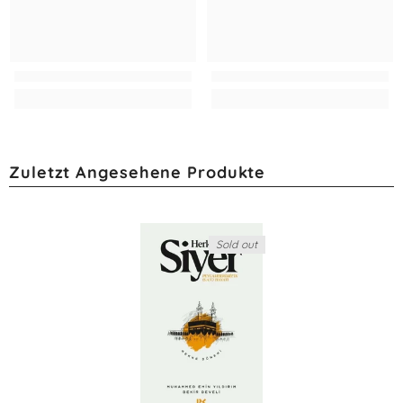
Zuletzt Angesehene Produkte
Sold out