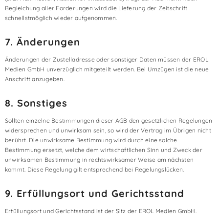
Begleichung aller Forderungen wird die Lieferung der Zeitschrift
schnellstmöglich wieder aufgenommen.
7. Änderungen
Änderungen der Zustelladresse oder sonstiger Daten müssen der EROL
Medien GmbH unverzüglich mitgeteilt werden. Bei Umzügen ist die neue
Anschrift anzugeben.
8. Sonstiges
Sollten einzelne Bestimmungen dieser AGB den gesetzlichen Regelungen
widersprechen und unwirksam sein, so wird der Vertrag im Übrigen nicht
berührt. Die unwirksame Bestimmung wird durch eine solche
Bestimmung ersetzt, welche dem wirtschaftlichen Sinn und Zweck der
unwirksamen Bestimmung in rechtswirksamer Weise am nächsten
kommt. Diese Regelung gilt entsprechend bei Regelungslücken.
9. Erfüllungsort und Gerichtsstand
Erfüllungsort und Gerichtsstand ist der Sitz der EROL Medien GmbH.