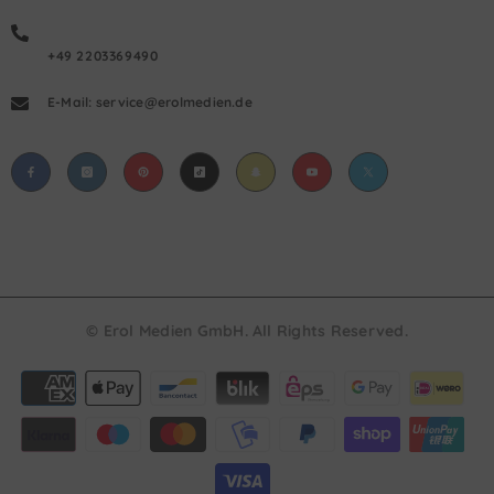
+49 2203369490
E-Mail: service@erolmedien.de
© Erol Medien GmbH. All Rights Reserved.
Payment
methods