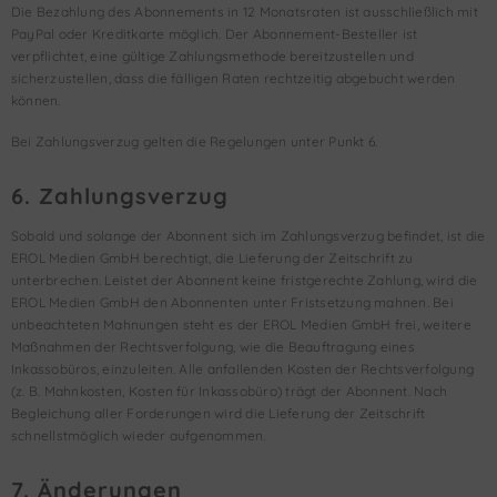
Die Bezahlung des Abonnements in 12 Monatsraten ist ausschließlich mit
PayPal oder Kreditkarte möglich. Der Abonnement-Besteller ist
verpflichtet, eine gültige Zahlungsmethode bereitzustellen und
sicherzustellen, dass die fälligen Raten rechtzeitig abgebucht werden
können.
Bei Zahlungsverzug gelten die Regelungen unter Punkt 6.
6. Zahlungsverzug
Sobald und solange der Abonnent sich im Zahlungsverzug befindet, ist die
EROL Medien GmbH berechtigt, die Lieferung der Zeitschrift zu
unterbrechen. Leistet der Abonnent keine fristgerechte Zahlung, wird die
EROL Medien GmbH den Abonnenten unter Fristsetzung mahnen. Bei
unbeachteten Mahnungen steht es der EROL Medien GmbH frei, weitere
Maßnahmen der Rechtsverfolgung, wie die Beauftragung eines
Inkassobüros, einzuleiten. Alle anfallenden Kosten der Rechtsverfolgung
(z. B. Mahnkosten, Kosten für Inkassobüro) trägt der Abonnent. Nach
Begleichung aller Forderungen wird die Lieferung der Zeitschrift
schnellstmöglich wieder aufgenommen.
7. Änderungen