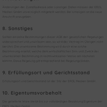
Änderungen der Zustelladresse oder sonstiger Daten müssen der EROL
Medien GmbH unverzüglich mitgeteilt werden. Bei Umzügen ist die neue
Anschrift anzugeben.
8. Sonstiges
Sollten einzelne Bestimmungen dieser AGB den gesetzlichen Regelungen
widersprechen und unwirksam sein, so wird der Vertrag im Übrigen nicht
berührt. Die unwirksame Bestimmung wird durch eine solche
Bestimmung ersetzt, welche dem wirtschaftlichen Sinn und Zweck der
unwirksamen Bestimmung in rechtswirksamer Weise am nächsten
kommt. Diese Regelung gilt entsprechend bei Regelungslücken.
9. Erfüllungsort und Gerichtsstand
Erfüllungsort und Gerichtsstand ist der Sitz der EROL Medien GmbH.
10. Eigentumsvorbehalt
Die gelieferte Ware bleibt bis zur vollständigen Bezahlung Eigentum der
EROL Medien GmbH.