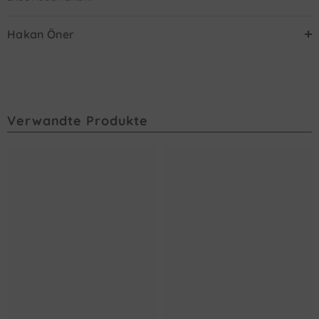
Hakan Öner
Verwandte Produkte