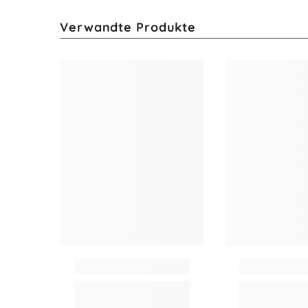
Verwandte Produkte