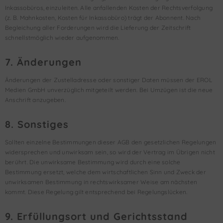
Inkassobüros, einzuleiten. Alle anfallenden Kosten der Rechtsverfolgung
(z. B. Mahnkosten, Kosten für Inkassobüro) trägt der Abonnent. Nach
Begleichung aller Forderungen wird die Lieferung der Zeitschrift
schnellstmöglich wieder aufgenommen.
7. Änderungen
Änderungen der Zustelladresse oder sonstiger Daten müssen der EROL
Medien GmbH unverzüglich mitgeteilt werden. Bei Umzügen ist die neue
Anschrift anzugeben.
8. Sonstiges
Sollten einzelne Bestimmungen dieser AGB den gesetzlichen Regelungen
widersprechen und unwirksam sein, so wird der Vertrag im Übrigen nicht
berührt. Die unwirksame Bestimmung wird durch eine solche
Bestimmung ersetzt, welche dem wirtschaftlichen Sinn und Zweck der
unwirksamen Bestimmung in rechtswirksamer Weise am nächsten
kommt. Diese Regelung gilt entsprechend bei Regelungslücken.
9. Erfüllungsort und Gerichtsstand