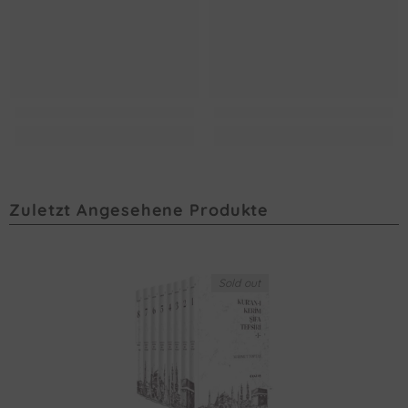
Zuletzt Angesehene Produkte
Sold out