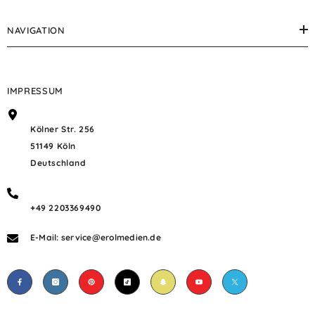
NAVIGATION
IMPRESSUM
Kölner Str. 256
51149 Köln
Deutschland
+49 2203369490
E-Mail: service@erolmedien.de