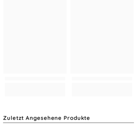
Zuletzt Angesehene Produkte