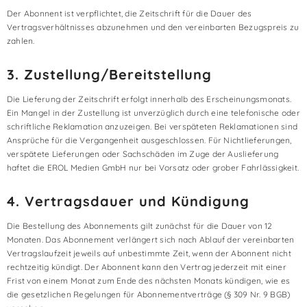
Der Abonnent ist verpflichtet, die Zeitschrift für die Dauer des
Vertragsverhältnisses abzunehmen und den vereinbarten Bezugspreis zu
zahlen.
3. Zustellung/Bereitstellung
Die Lieferung der Zeitschrift erfolgt innerhalb des Erscheinungsmonats.
Ein Mangel in der Zustellung ist unverzüglich durch eine telefonische oder
schriftliche Reklamation anzuzeigen. Bei verspäteten Reklamationen sind
Ansprüche für die Vergangenheit ausgeschlossen. Für Nichtlieferungen,
verspätete Lieferungen oder Sachschäden im Zuge der Auslieferung
haftet die EROL Medien GmbH nur bei Vorsatz oder grober Fahrlässigkeit.
4. Vertragsdauer und Kündigung
Die Bestellung des Abonnements gilt zunächst für die Dauer von 12
Monaten. Das Abonnement verlängert sich nach Ablauf der vereinbarten
Vertragslaufzeit jeweils auf unbestimmte Zeit, wenn der Abonnent nicht
rechtzeitig kündigt. Der Abonnent kann den Vertrag jederzeit mit einer
Frist von einem Monat zum Ende des nächsten Monats kündigen, wie es
die gesetzlichen Regelungen für Abonnementverträge (§ 309 Nr. 9 BGB)