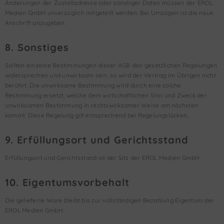
Änderungen der Zustelladresse oder sonstiger Daten müssen der EROL
Medien GmbH unverzüglich mitgeteilt werden. Bei Umzügen ist die neue
Anschrift anzugeben.
8. Sonstiges
Sollten einzelne Bestimmungen dieser AGB den gesetzlichen Regelungen
widersprechen und unwirksam sein, so wird der Vertrag im Übrigen nicht
berührt. Die unwirksame Bestimmung wird durch eine solche
Bestimmung ersetzt, welche dem wirtschaftlichen Sinn und Zweck der
unwirksamen Bestimmung in rechtswirksamer Weise am nächsten
kommt. Diese Regelung gilt entsprechend bei Regelungslücken.
9. Erfüllungsort und Gerichtsstand
Erfüllungsort und Gerichtsstand ist der Sitz der EROL Medien GmbH.
10. Eigentumsvorbehalt
Die gelieferte Ware bleibt bis zur vollständigen Bezahlung Eigentum der
EROL Medien GmbH.