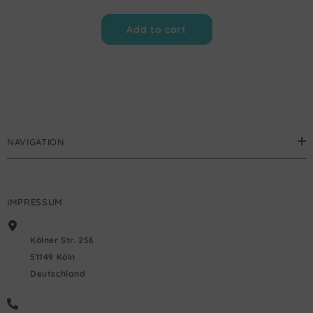
Add to cart
NAVIGATION
IMPRESSUM
Kölner Str. 256
51149 Köln
Deutschland