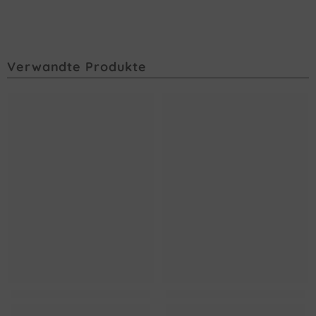
Verwandte Produkte