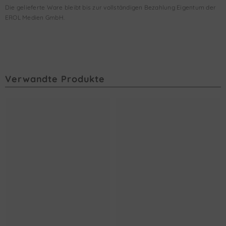
Die gelieferte Ware bleibt bis zur vollständigen Bezahlung Eigentum der
EROL Medien GmbH.
Verwandte Produkte