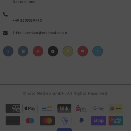
Deutschland
+49 2203369490
E-Mail: service@erolmedien.de
© Erol Medien GmbH. All Rights Reserved.
Payment
methods