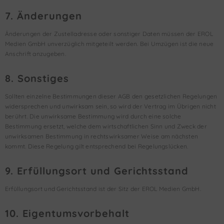
7. Änderungen
Änderungen der Zustelladresse oder sonstiger Daten müssen der EROL
Medien GmbH unverzüglich mitgeteilt werden. Bei Umzügen ist die neue
Anschrift anzugeben.
8. Sonstiges
Sollten einzelne Bestimmungen dieser AGB den gesetzlichen Regelungen
widersprechen und unwirksam sein, so wird der Vertrag im Übrigen nicht
berührt. Die unwirksame Bestimmung wird durch eine solche
Bestimmung ersetzt, welche dem wirtschaftlichen Sinn und Zweck der
unwirksamen Bestimmung in rechtswirksamer Weise am nächsten
kommt. Diese Regelung gilt entsprechend bei Regelungslücken.
9. Erfüllungsort und Gerichtsstand
Erfüllungsort und Gerichtsstand ist der Sitz der EROL Medien GmbH.
10. Eigentumsvorbehalt