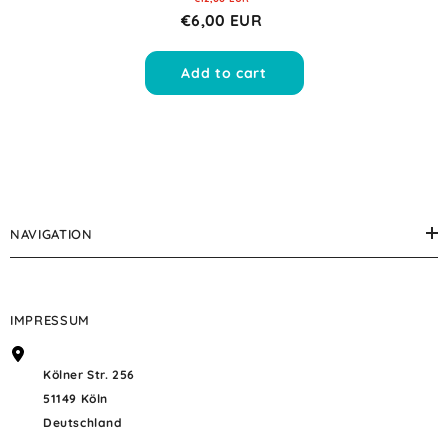
€6,00 EUR
Add to cart
NAVIGATION
IMPRESSUM
Kölner Str. 256
51149 Köln
Deutschland