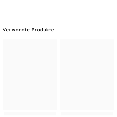
Verwandte Produkte