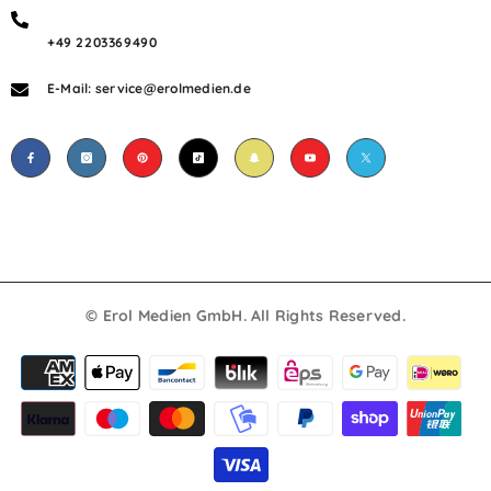
+49 2203369490
E-Mail: service@erolmedien.de
© Erol Medien GmbH. All Rights Reserved.
Payment
methods