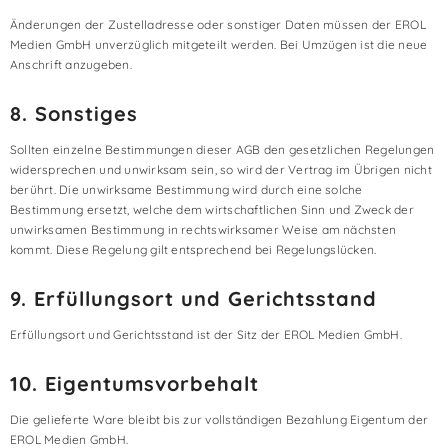
Änderungen der Zustelladresse oder sonstiger Daten müssen der EROL
Medien GmbH unverzüglich mitgeteilt werden. Bei Umzügen ist die neue
Anschrift anzugeben.
8. Sonstiges
Sollten einzelne Bestimmungen dieser AGB den gesetzlichen Regelungen
widersprechen und unwirksam sein, so wird der Vertrag im Übrigen nicht
berührt. Die unwirksame Bestimmung wird durch eine solche
Bestimmung ersetzt, welche dem wirtschaftlichen Sinn und Zweck der
unwirksamen Bestimmung in rechtswirksamer Weise am nächsten
kommt. Diese Regelung gilt entsprechend bei Regelungslücken.
9. Erfüllungsort und Gerichtsstand
Erfüllungsort und Gerichtsstand ist der Sitz der EROL Medien GmbH.
10. Eigentumsvorbehalt
Die gelieferte Ware bleibt bis zur vollständigen Bezahlung Eigentum der
EROL Medien GmbH.