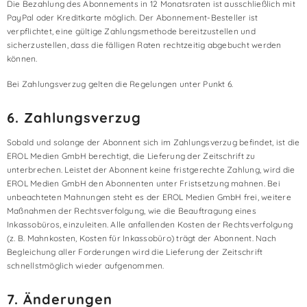
Die Bezahlung des Abonnements in 12 Monatsraten ist ausschließlich mit
PayPal oder Kreditkarte möglich. Der Abonnement-Besteller ist
verpflichtet, eine gültige Zahlungsmethode bereitzustellen und
sicherzustellen, dass die fälligen Raten rechtzeitig abgebucht werden
können.
Bei Zahlungsverzug gelten die Regelungen unter Punkt 6.
6. Zahlungsverzug
Sobald und solange der Abonnent sich im Zahlungsverzug befindet, ist die
EROL Medien GmbH berechtigt, die Lieferung der Zeitschrift zu
unterbrechen. Leistet der Abonnent keine fristgerechte Zahlung, wird die
EROL Medien GmbH den Abonnenten unter Fristsetzung mahnen. Bei
unbeachteten Mahnungen steht es der EROL Medien GmbH frei, weitere
Maßnahmen der Rechtsverfolgung, wie die Beauftragung eines
Inkassobüros, einzuleiten. Alle anfallenden Kosten der Rechtsverfolgung
(z. B. Mahnkosten, Kosten für Inkassobüro) trägt der Abonnent. Nach
Begleichung aller Forderungen wird die Lieferung der Zeitschrift
schnellstmöglich wieder aufgenommen.
7. Änderungen