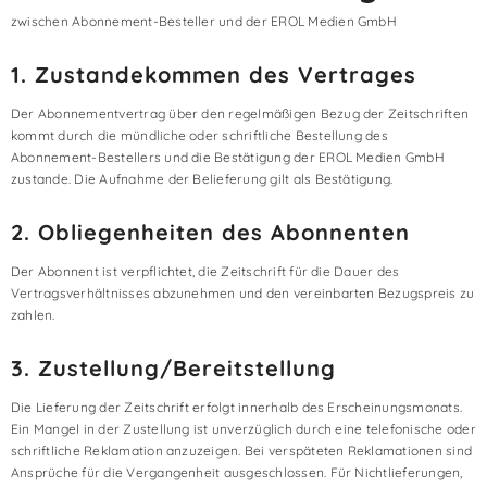
zwischen Abonnement-Besteller und der EROL Medien GmbH
1. Zustandekommen des Vertrages
Der Abonnementvertrag über den regelmäßigen Bezug der Zeitschriften
kommt durch die mündliche oder schriftliche Bestellung des
Abonnement-Bestellers und die Bestätigung der EROL Medien GmbH
zustande. Die Aufnahme der Belieferung gilt als Bestätigung.
2. Obliegenheiten des Abonnenten
Der Abonnent ist verpflichtet, die Zeitschrift für die Dauer des
Vertragsverhältnisses abzunehmen und den vereinbarten Bezugspreis zu
zahlen.
3. Zustellung/Bereitstellung
Die Lieferung der Zeitschrift erfolgt innerhalb des Erscheinungsmonats.
Ein Mangel in der Zustellung ist unverzüglich durch eine telefonische oder
schriftliche Reklamation anzuzeigen. Bei verspäteten Reklamationen sind
Ansprüche für die Vergangenheit ausgeschlossen. Für Nichtlieferungen,